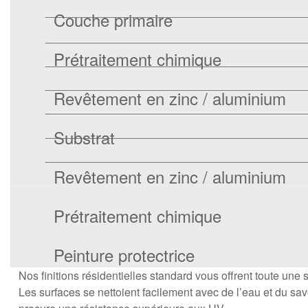
Couche primaire
Prétraitement chimique
Revêtement en zinc / aluminium
Substrat
Revêtement en zinc / aluminium
Prétraitement chimique
Peinture protectrice
Nos finitions résidentielles standard vous offrent toute une s
Les surfaces se nettoient facilement avec de l’eau et du savon