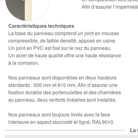
Afin d’assurer l’imperméabil
Caractéristiques techniques
La base du panneau comprend un joint en mousse
compressible, de faible densité, apposé en usine.
Un joint en PVC est fixé sur le nez du panneau.
Un acier de haute qualité offre une haute résistance
à la corrosion.
Nos panneaux sont disponibles en deux hauteurs
standards : 500 mm et 610 mm. Afin d’assurer une
fixation durable des porteroulettes et des charnières
au panneau, deux renforts linéaires sont installés.
Nos panneaux sont toujours livrés avec la face
interieure en aspect stuccodé et ligné, RAL9010.
La 