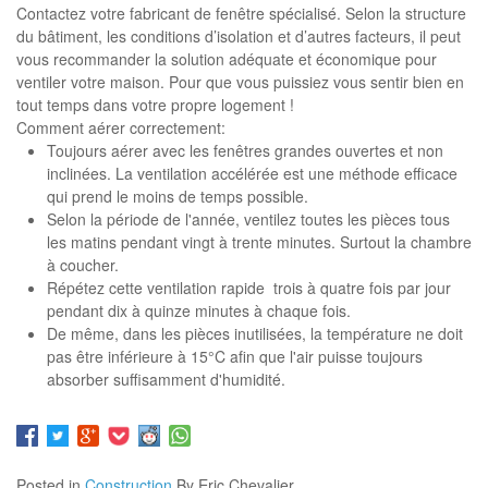
Contactez votre fabricant de fenêtre spécialisé. Selon la structure
du bâtiment, les conditions d’isolation et d’autres facteurs, il peut
vous recommander la solution adéquate et économique pour
ventiler votre maison. Pour que vous puissiez vous sentir bien en
tout temps dans votre propre logement !
Comment aérer correctement:
Toujours aérer avec les fenêtres grandes ouvertes et non
inclinées. La ventilation accélérée est une méthode efficace
qui prend le moins de temps possible.
Selon la période de l'année, ventilez toutes les pièces tous
les matins pendant vingt à trente minutes. Surtout la chambre
à coucher.
Répétez cette ventilation rapide trois à quatre fois par jour
pendant dix à quinze minutes à chaque fois.
De même, dans les pièces inutilisées, la température ne doit
pas être inférieure à 15°C afin que l'air puisse toujours
absorber suffisamment d'humidité.
Posted in
Construction
By Eric Chevalier