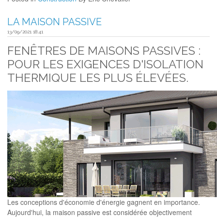
LA MAISON PASSIVE
13/09/2021 18:41
FENÊTRES DE MAISONS PASSIVES :
POUR LES EXIGENCES D'ISOLATION
THERMIQUE LES PLUS ÉLEVÉES.
Les conceptions d'économie d'énergie gagnent en importance.
Aujourd'hui, la maison passive est considérée objectivement