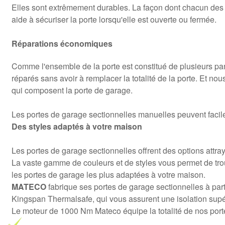
Elles sont extrêmement durables. La façon dont chacun des 
aide à sécuriser la porte lorsqu'elle est ouverte ou fermée.
Réparations économiques
Comme l'ensemble de la porte est constitué de plusieurs p
réparés sans avoir à remplacer la totalité de la porte. Et n
qui composent la porte de garage.
Les portes de garage sectionnelles manuelles peuvent facil
Des styles adaptés à votre maison
Les portes de garage sectionnelles offrent des options attra
La vaste gamme de couleurs et de styles vous permet de tro
les portes de garage les plus adaptées à votre maison.
MATECO
fabrique ses portes de garage sectionnelles à part
Kingspan Thermalsafe, qui vous assurent une isolation supé
Le moteur de 1000 Nm Mateco équipe la totalité de nos porte