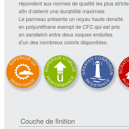
répondent aux normes de qualité les plus stricte
afin d’obtenir une durabilité maximale.
Le panneau présente un noyau haute densité
en polyuréthane exempt de CFC qui est pris
en sandwich entre deux coques enduites
d’un des nombreux coloris disponibles.
Couche de finition