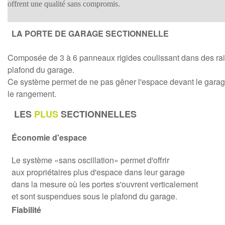
offrent une qualité sans compromis.
LA PORTE DE GARAGE SECTIONNELLE
Composée de 3 à 6 panneaux rigides coulissant dans des rails
plafond du garage.
Ce système permet de ne pas gêner l'espace devant le garage 
le rangement.
LES
PLUS
SECTIONNELLES
Économie d'espace
Le système «sans oscillation» permet d'offrir
aux propriétaires plus d'espace dans leur garage
dans la mesure où les portes s'ouvrent verticalement
et sont suspendues sous le plafond du garage.
Fiabilité