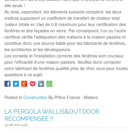
elle seule !
Au total, cependant, les éléments suivants comptent: les deux
instituts supposent un coefficient de transfert de chaleur total
(valeur totale en Uw) de 0,8 maximum pour leur certification des
fenêtres et des façades en verre. Par conséquent, l'un ou l'autre
certificat vérifie l'adéquation des maisons à la maison passive et
constitue donc une source fiable pour les fabricants de fenêtres,
les architectes et les développeurs.
Les conseils et l'installation correcte des fenêtres sont cruciaux
pour l'efficacité d'une maison passive. Veuillez donc contacter
votre fabricant de fenêtres qualifié près de chez vous pour toutes
questions à ce sujet.
Posted in
Construction
By Prfine France - Mateco
LA PERGOLA WALLIS&OUTDOOR
RÉCOMPENSÉE !!
30/08/2021 14:58