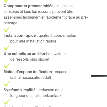
Composants préassemblés
: toutes les
consoles et tous les ressorts peuvent être
assemblés facilement et rapidement grâce au pré-
perçage
Installation rapide
: quatre étapes simples
pour une installation rapide
Une esthétique améliorée
: système
de ressorts plus discret
Moins d’espace de fixation
: espace
latéral nécessaire réduit
Système simplifié
: réduction de la
longueur des rails horizontaux