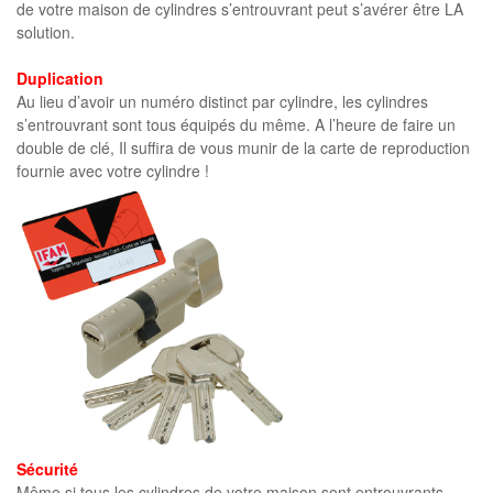
de votre maison de cylindres s’entrouvrant peut s’avérer être LA
solution.
Duplication
Au lieu d’avoir un numéro distinct par cylindre, les cylindres
s’entrouvrant sont tous équipés du même. A l’heure de faire un
double de clé, Il suffira de vous munir de la carte de reproduction
fournie avec votre cylindre !
Sécurité
Même si tous les cylindres de votre maison sont entrouvrants,