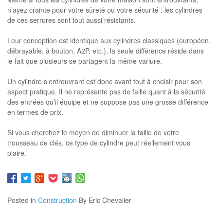
n’ayez crainte pour votre sûreté ou votre sécurité : les cylindres
de ces serrures sont tout aussi résistants.
Leur conception est identique aux cylindres classiques (européen,
débrayable, à bouton, A2P, etc.), la seule différence réside dans
le fait que plusieurs se partagent la même variure.
Un cylindre s’entrouvrant est donc avant tout à choisir pour son
aspect pratique. Il ne représente pas de faille quant à la sécurité
des entrées qu’il équipe et ne suppose pas une grosse différence
en termes de prix.
Si vous cherchez le moyen de diminuer la taille de votre
trousseau de clés, ce type de cylindre peut réellement vous
plaire.
Posted in
Construction
By Eric Chevalier