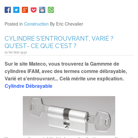
Posted in
Construction
By Eric Chevalier
CYLINDRE S'ENTROUVRANT, VARIÉ ?
QU'EST- CE QUE C'EST ?
11/10/2021 15:52
Sur le site Mateco, vous trouverez la Gammme de
cylindres IFAM, avec des termes comme débrayable,
Varié et s'entrouvrant... Celà mérite une explication.
Cylindre Débrayable