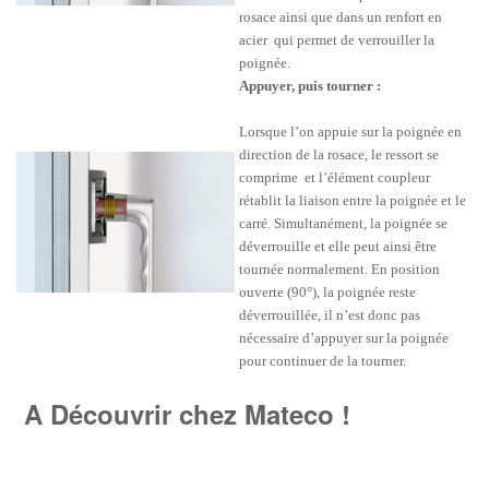
rosace ainsi que dans un renfort en
acier qui permet de verrouiller la
poignée.
Appuyer, puis tourner :
Lorsque l’on appuie sur la poignée en
direction de la rosace, le ressort se
comprime et l’élément coupleur
rétablit la liaison entre la poignée et le
carré. Simultanément, la poignée se
déverrouille et elle peut ainsi être
tournée normalement. En position
ouverte (90°), la poignée reste
déverrouillée, il n’est donc pas
nécessaire d’appuyer sur la poignée
pour continuer de la tourner.
A Découvrir chez Mateco !