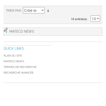
TRIER PAR
10 article(s)
MATECO NEWS
QUICK LINKS
PLAN DU SITE
MATECO NEWS
TERMES DE RECHERCHE
RECHERCHE AVANCÉE