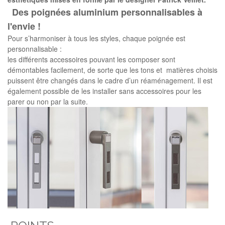
Des poignées aluminium personnalisables à
l'envie !
Pour s’harmoniser à tous les styles, chaque poignée est
personnalisable :
les différents accessoires pouvant les composer sont
démontables facilement, de sorte que les tons et matières choisis
puissent être changés dans le cadre d’un réaménagement. Il est
également possible de les installer sans accessoires pour les
parer ou non par la suite.