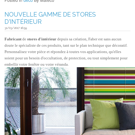
NOUVELLE GAMME DE STORES
D'INTÉRIEUR
31/03/2017 16:59
Fabricant
de
stores d'intérieur
depuis sa création, Faber est sans aucun
doute le spécialiste de ces produits, tant sur le plan technique que décoratif.
Personnalisez votre pièce et répondez à toutes vos applications, qu'elles
soient pour un besoin d'occultation, de protection, ou tout simplement pour
embellir votre fenêtre ou votre véranda.