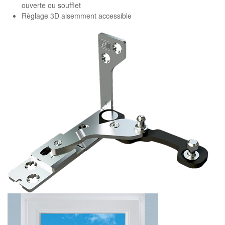
ouverte ou soufflet
Règlage 3D aisemment accessible