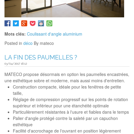
Mots clés:
Coulissant d'angle aluminium
Posted in
déco
By mateco
LA FIN DES PAUMELLES ?
03/04/2017 16:12
MATECO propose désormais en option les paumelles encastrées,
une esthétique sobre et moderne, mais aussi moins d'entretien.
Construction compacte, idéale pour les fenêtres de petite
taille,
Réglage de compression progressif sur les points de rotation
supérieur et inférieur pour une étanchéité optimale
Particulièrement résistantes à l'usure et fiables dans le temps
Palier d'angle protégé contre la saleté par un capuchon
esthétique
Facilité d'accrochage de l'ouvrant en position légèrement