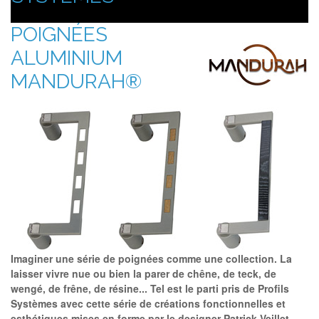
POIGNÉES
ALUMINIUM
MANDURAH®
Imaginer une série de poignées comme une collection. La
laisser vivre nue ou bien la parer de chêne, de teck, de
wengé, de frêne, de résine... Tel est le parti pris de Profils
Systèmes avec cette série de créations fonctionnelles et
esthétiques mises en forme par le designer Patrick Veillet.