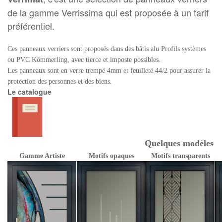
de la gamme Verrissima qui est proposée à un tarif
préférentiel.
Ces panneaux verriers sont proposés dans des bâtis alu Profils systèmes
ou PVC Kömmerling, avec tierce et imposte possibles.
Les panneaux sont en verre trempé 4mm et feuilleté 44/2 pour assurer la
protection des personnes et des biens.
Le catalogue
Quelques modèles
Gamme Artiste
Motifs opaques
Motifs transparents