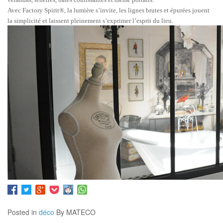
Avec Factory Spirit®, la lumière s’invite, les lignes brutes et épurées jouent
la simplicité et laissent pleinement s’exprimer l’esprit du lieu.
Posted in
déco
By MATECO