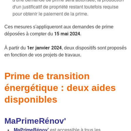
d'un justificatif de propriété restant toutefois requise
pour obtenir le paiement de la prime.
Ces mesures s'appliqueront aux demandes de prime
15 mai 2024
déposées à compter du
.
1er janvier 2024
À partir du
, deux dispositifs sont proposés
en fonction de vos projets de travaux.
Prime de transition
énergétique : deux aides
disponibles
MaPrimeRénov'
MaPrimeRénov'
est accessible à tous les