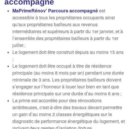
accompagné
MaPrimeRénov' Parcours accompagné
est
accessible à tous les propriétaires occupants ainsi
qu'aux propriétaires bailleurs aux revenus
intermédiaires et supérieurs à partir du 1er janvier, et à
l’ensemble des propriétaires bailleurs à partir du 1er
juillet ;
Le logement doit être construit depuis au moins 15 ans
;
Le logement doit être occupé à titre de résidence
principale (au moins 8 mois par an) pendant une durée
minimale de 3 ans. Les propriétaires bailleurs doivent
s’engager sur l’honneur à louer leur bien en tant que
résidence principale sur une durée d’au moins 6 ans ;
La prime est accordée pour des rénovations
ambitieuses, c'est-à-dire des travaux devant permettre
un gain d’au moins 2 classes énergétiques sur le
diagnostic de performance énergétique du logement, et
incluant deux gestes d’isolation (toiture,