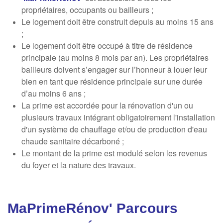
propriétaires, occupants ou bailleurs ;
Le logement doit être construit depuis au moins 15 ans
;
Le logement doit être occupé à titre de résidence
principale (au moins 8 mois par an). Les propriétaires
bailleurs doivent s’engager sur l’honneur à louer leur
bien en tant que résidence principale sur une durée
d’au moins 6 ans ;
La prime est accordée pour la rénovation d'un ou
plusieurs travaux intégrant obligatoirement l'installation
d'un système de chauffage et/ou de production d'eau
chaude sanitaire décarboné ;
Le montant de la prime est modulé selon les revenus
du foyer et la nature des travaux.
MaPrimeRénov' Parcours