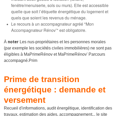
fenêtre/menuiserie, sols ou murs). Elle est accessible
quelle que soit l’étiquette énergétique du logement et
quels que soient les revenus du ménage.
Le recours à un accompagnateur agréé "
Mon
Accompagnateur Rénov’
" est obligatoire.
noter
À
Les nus-propriétaires et les personnes morales
(par exemple les sociétés civiles immobilières) ne sont pas
éligibles à MaPrimeRénov et MaPrimeRénov' Parcours
accompagné.Prim
Prime de transition
énergétique : demande et
versement
Recueil d'informations, audit énergétique, identification des
travaux, estimation des aides, accompagnement... le site