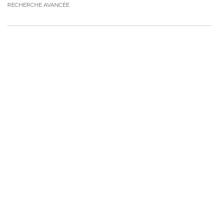
RECHERCHE AVANCÉE