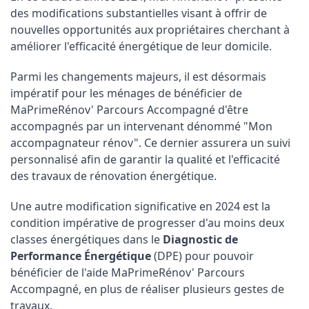
des modifications substantielles visant à offrir de 
nouvelles opportunités aux propriétaires cherchant à 
améliorer l'efficacité énergétique de leur domicile.
Parmi les changements majeurs, il est désormais 
impératif pour les ménages de bénéficier de 
MaPrimeRénov' Parcours Accompagné d'être 
accompagnés par un intervenant dénommé "Mon 
accompagnateur rénov". Ce dernier assurera un suivi 
personnalisé afin de garantir la qualité et l'efficacité 
des travaux de rénovation énergétique.
Une autre modification significative en 2024 est la 
condition impérative de progresser d'au moins deux 
classes énergétiques dans le 
Diagnostic de 
Performance Énergétique
 (DPE) pour pouvoir 
bénéficier de l'aide MaPrimeRénov' Parcours 
Accompagné, en plus de réaliser plusieurs gestes de 
travaux.