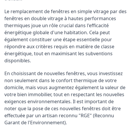
Le remplacement de fenêtres en simple vitrage par des 
fenêtres en double vitrage à hautes performances 
thermiques joue un rôle crucial dans l'efficacité 
énergétique globale d'une habitation. Cela peut 
également constituer une étape essentielle pour 
répondre aux critères requis en matière de classe 
énergétique, tout en maximisant les subventions 
disponibles.
En choisissant de nouvelles fenêtres, vous investissez 
non seulement dans le confort thermique de votre 
domicile, mais vous augmentez également la valeur de 
votre bien immobilier, tout en respectant les nouvelles 
exigences environnementales. Il est important de 
noter que la pose de ces nouvelles fenêtres doit être 
effectuée par un artisan reconnu "RGE" (Reconnu 
Garant de l'Environnement).