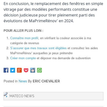
En conclusion, le remplacement des fenêtres en simple 
vitrage par des modèles performants constitue une 
décision judicieuse pour tirer pleinement parti des 
évolutions de MaPrimeRénov' en 2024.
POUR ALLER PLUS LOIN :
Connaître mon profil
, en vérifiant la couleur associée à ma
catégorie de revenus
S’assurer que mes travaux sont éligibles
et consultez les aides
MaPrimeRénov' auxquelles je peux prétendre
Créer mon compte
et déposer ma demande de subvention
Posted in
News
By
ERIC CHEVALIER
MATECO NEWS