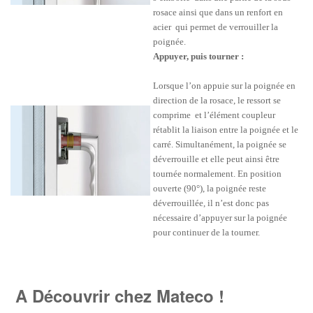
rosace ainsi que dans un renfort en
acier qui permet de verrouiller la
poignée.
Appuyer, puis tourner :
Lorsque l’on appuie sur la poignée en
direction de la rosace, le ressort se
comprime et l’élément coupleur
rétablit la liaison entre la poignée et le
carré. Simultanément, la poignée se
déverrouille et elle peut ainsi être
tournée normalement. En position
ouverte (90°), la poignée reste
déverrouillée, il n’est donc pas
nécessaire d’appuyer sur la poignée
pour continuer de la tourner.
A Découvrir chez Mateco !