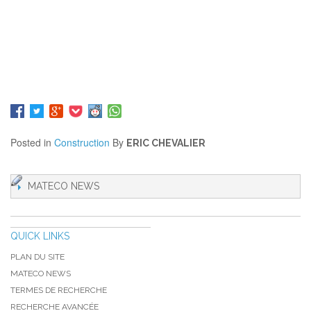
Posted in
Construction
By
ERIC CHEVALIER
MATECO NEWS
QUICK LINKS
PLAN DU SITE
MATECO NEWS
TERMES DE RECHERCHE
RECHERCHE AVANCÉE