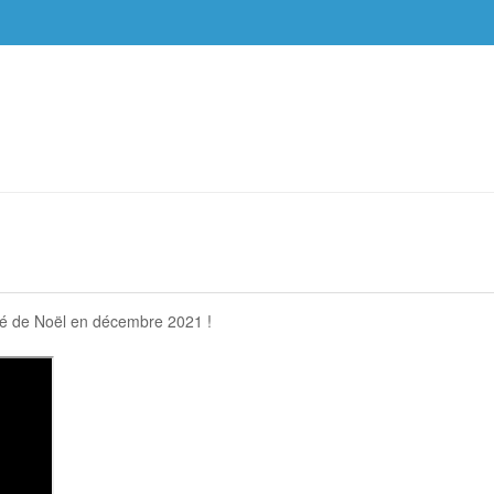
ché de Noël en décembre 2021 !