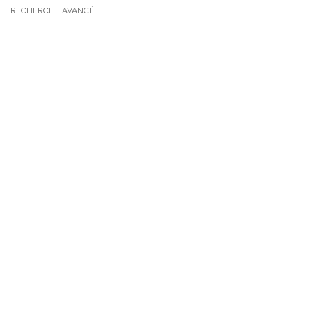
RECHERCHE AVANCÉE