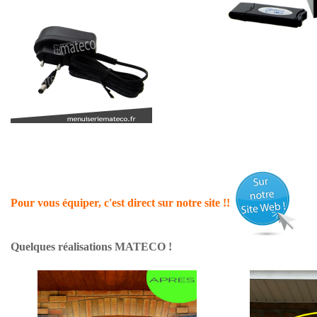
Pour vous équiper, c'est direct sur notre site !!
Quelques réalisations MATECO !