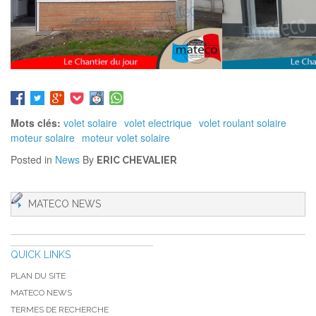
Mots clés:
volet solaire
volet electrique
volet roulant solaire
moteur solaire
moteur volet solaire
Posted in
News
By
ERIC CHEVALIER
MATECO NEWS
QUICK LINKS
PLAN DU SITE
MATECO NEWS
TERMES DE RECHERCHE