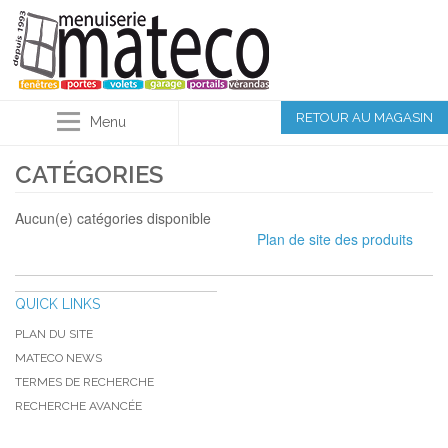
RETOUR AU MAGASIN
Menu
CATÉGORIES
Aucun(e) catégories disponible
Plan de site des produits
QUICK LINKS
PLAN DU SITE
MATECO NEWS
TERMES DE RECHERCHE
RECHERCHE AVANCÉE