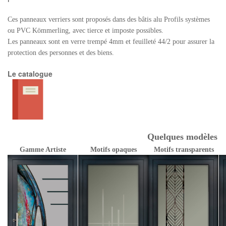
Ces panneaux verriers sont proposés dans des bâtis alu Profils systèmes
ou PVC Kömmerling, avec tierce et imposte possibles.
Les panneaux sont en verre trempé 4mm et feuilleté 44/2 pour assurer la
protection des personnes et des biens.
Le catalogue
Quelques modèles
Gamme Artiste
Motifs opaques
Motifs transparents