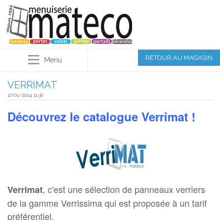
RETOUR AU MAGASIN
Menu
VERRIMAT
17/01/2024 11:36
Découvrez le catalogue Verrimat !
, c'est une sélection de panneaux verriers
Verrimat
de la gamme Verrissima qui est proposée à un tarif
préférentiel.