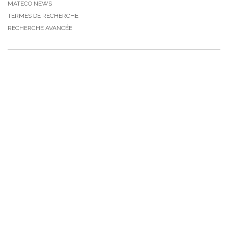
MATECO NEWS
TERMES DE RECHERCHE
RECHERCHE AVANCÉE