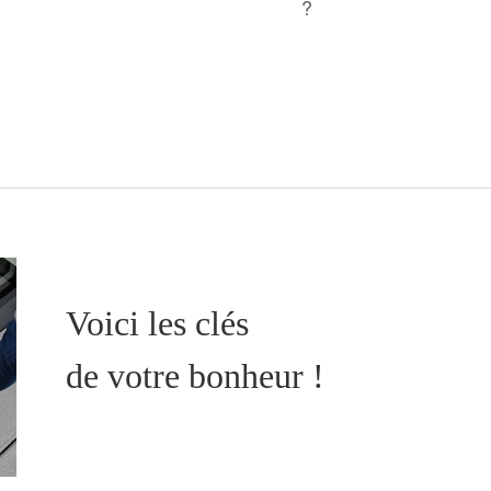
Voici les clés
de votre bonheur !