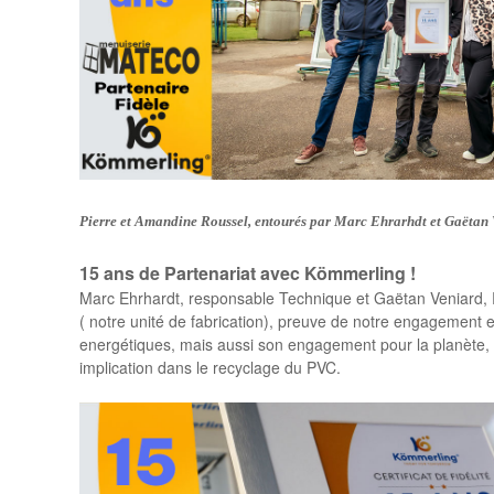
Pierre et Amandine Roussel, entourés par
Marc Ehrarhdt et Gaëtan
15 ans de Partenariat avec Kömmerling !
Marc Ehrhardt, responsable Technique et Gaëtan Veniard, 
( notre unité de fabrication), preuve de notre engagement 
energétiques, mais aussi son engagement pour la planète, a
implication dans le recyclage du PVC.