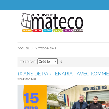
ACCUEIL
/
MATECO NEWS
TRIER PAR
15 ANS DE PARTENARIAT AVEC KÖMME
16/04/2025 10:41