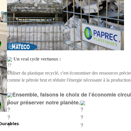
Un vrai cycle vertueux :
Utiliser du plastique recyclé, c'est économiser des ressources préci
comme le pétrole brut et réduire l'énergie nécessaire à la production
Ensemble, faisons le choix de l’économie circul
pour préserver notre planète.
Durables