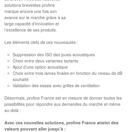
solutions brevetées profine
marque encore une fois son
avance sur le marché grâce à sa
large capacité d’innovation et
l’excellence de ses produits.
Les éléments clefs de ces nouveautés :
Suppression des ISO des joues acoustiques
Choix entre deux variantes isolants
Ajout d’une option acoustique
Choix entre trois lames finales en fonction du niveau de dB
souhaité
Validation des essais avec grilles de ventilation
Désormais, profine France est en mesure de donner toutes les
possibilités pour répondre aux demandes du marché et même
au-delà :
Avec ces nouvelles solutions, profine France atteint des
valeurs pouvant aller jusqu’à :