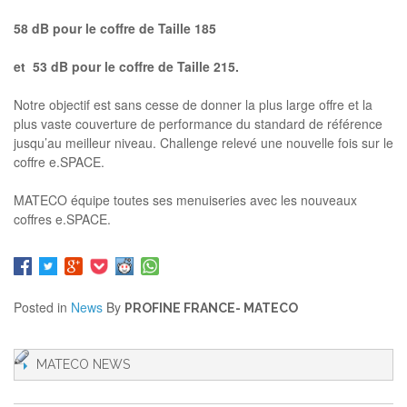
58 dB pour le coffre de Taille 185
et 53 dB pour le coffre de Taille 215.
Notre objectif est sans cesse de donner la plus large offre et la
plus vaste couverture de performance du standard de référence
jusqu’au meilleur niveau. Challenge relevé une nouvelle fois sur le
coffre e.SPACE.
MATECO équipe toutes ses menuiseries avec les nouveaux
coffres e.SPACE.
Posted in
News
By
PROFINE FRANCE- MATECO
MATECO NEWS